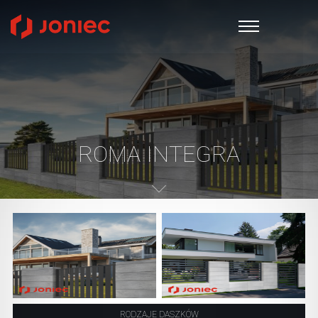
ROMA INTEGRA
RODZAJE DASZKÓW