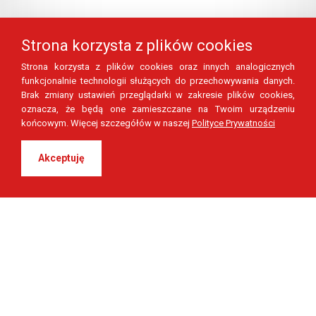
Strona korzysta z plików cookies
Strona korzysta z plików cookies oraz innych analogicznych
funkcjonalnie technologii służących do przechowywania danych.
Brak zmiany ustawień przeglądarki w zakresie plików cookies,
oznacza, że będą one zamieszczane na Twoim urządzeniu
końcowym. Więcej szczegółów w naszej
Polityce Prywatności
Akceptuję